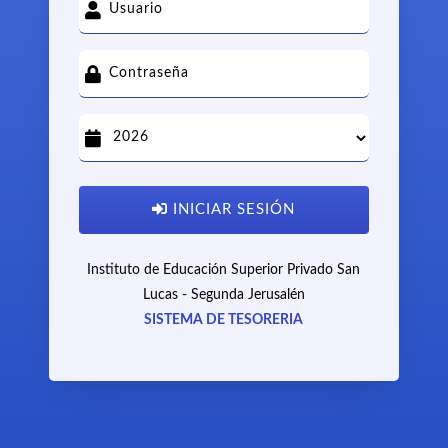
INICIAR SESIÓN
Instituto de Educación Superior Privado San
Lucas - Segunda Jerusalén
SISTEMA DE TESORERIA