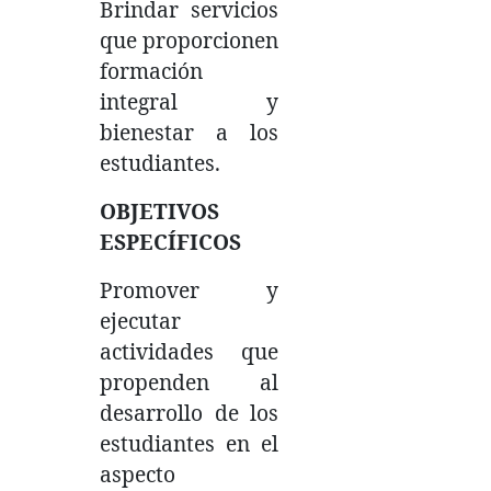
Brindar servicios
que proporcionen
formación
integral y
bienestar a los
estudiantes.
OBJETIVOS
ESPECÍFICOS
Promover y
ejecutar
actividades que
propenden al
desarrollo de los
estudiantes en el
aspecto