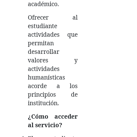
académico.
Ofrecer al
estudiante
actividades que
permitan
desarrollar
valores y
actividades
humanísticas
acorde a los
principios de
institución.
¿Cómo acceder
al servicio?