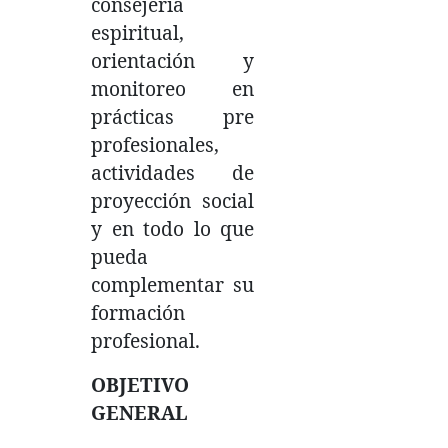
consejería
espiritual,
orientación y
monitoreo en
prácticas pre
profesionales,
actividades de
proyección social
y en todo lo que
pueda
complementar su
formación
profesional.
OBJETIVO
GENERAL