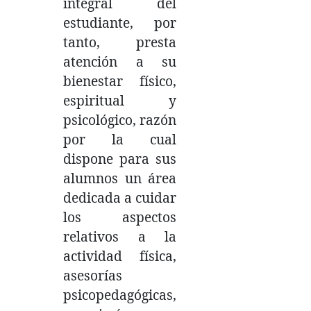
integral del
estudiante, por
tanto, presta
atención a su
bienestar físico,
espiritual y
psicológico, razón
por la cual
dispone para sus
alumnos un área
dedicada a cuidar
los aspectos
relativos a la
actividad física,
asesorías
psicopedagógicas,