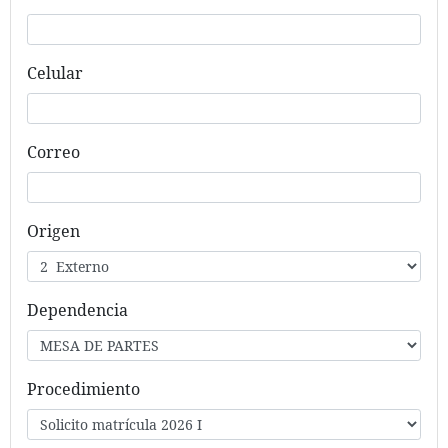
Celular
Correo
Origen
Dependencia
Procedimiento