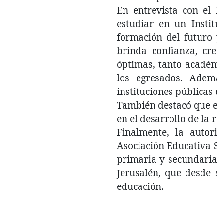
En entrevista con el 
estudiar en un Instit
formación del futuro 
brinda confianza, cre
óptimas, tanto académ
los egresados. Adem
instituciones públicas 
También destacó que e
en el desarrollo de la r
Finalmente, la autor
Asociación Educativa S
primaria y secundaria
Jerusalén, que desde 
educación.