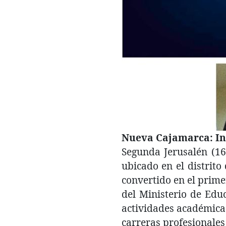
Nueva Cajamarca: Ins
Segunda Jerusalén (16
ubicado en el distrito
convertido en el prim
del Ministerio de Educ
actividades académicas
carreras profesionales