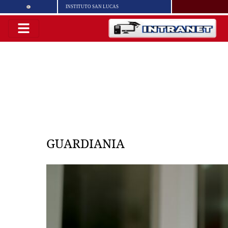
INSTITUTO SAN LUCAS
GUARDIANIA