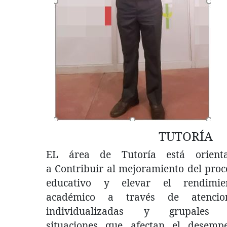
TUTORÍA
EL área de Tutoría está orient
a Contribuir al mejoramiento del proc
educativo y elevar el rendimie
académico a través de atencio
individualizadas y grupales
situaciones que afectan el desemp